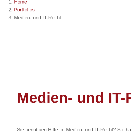
Home
Portfolios
Medien- und IT-Recht
Medien- und IT-
Sie benötigen Hilfe im Medien- und IT-Recht? Sie h