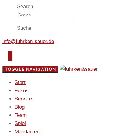
Search
Suche
info@fuhrken-sauer.de
TOGGLE NAVIGATION
Start
Fokus
Service
Blog
Team
Spiel
Mandanten