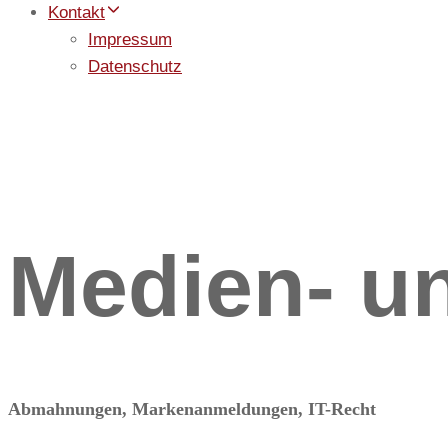
Kontakt
Impressum
Datenschutz
Medien- un
Abmahnungen, Markenanmeldungen, IT-Recht