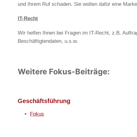
und Ihrem Ruf schaden. Sie wollen dafür eine Mark
IT-Recht
Wir helfen Ihnen bei Fragen im IT-Recht, z.B. Auft
Beschäftigtendaten, u.s.w.
Weitere Fokus-Beiträge:
Geschäftsführung
Fokus