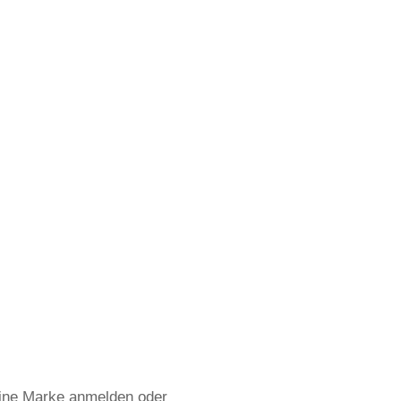
 eine Marke anmelden oder