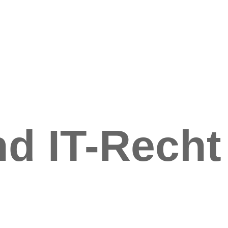
d IT-Recht