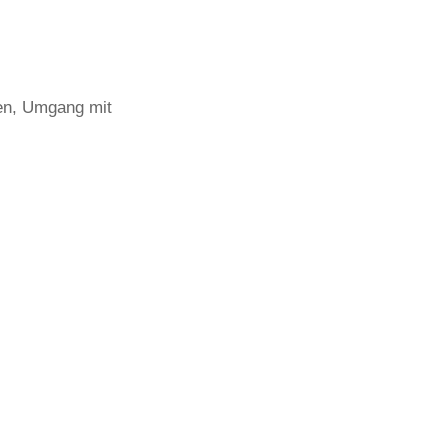
gen, Umgang mit