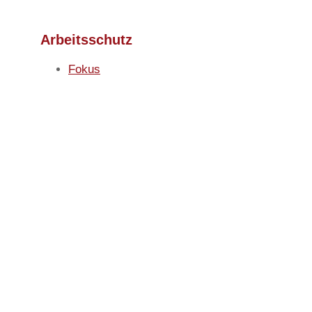
Arbeitsschutz​
Fokus