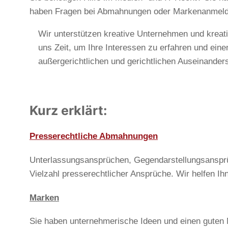
haben Fragen bei Abmahnungen oder Markenanmel
Wir unterstützen kreative Unternehmen und kreati
uns Zeit, um Ihre Interessen zu erfahren und eine
außergerichtlichen und gerichtlichen Auseinander
Kurz erklärt:
Presserechtliche Abmahnungen
Unterlassungsansprüchen, Gegendarstellungsanspr
Vielzahl presserechtlicher Ansprüche. Wir helfen 
Marken
Sie haben unternehmerische Ideen und einen guten N