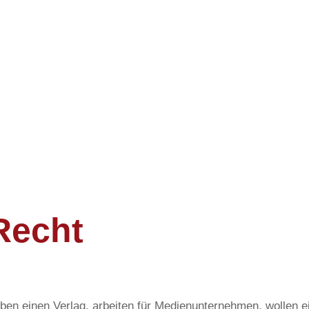
Recht
aben einen Verlag, arbeiten für Medienunternehmen, wollen