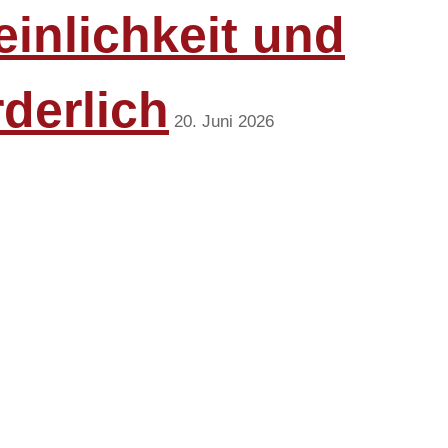
inlichkeit und
rderlich
20. Juni 2026