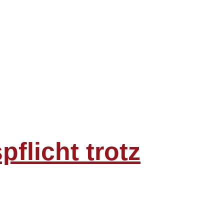
flicht trotz