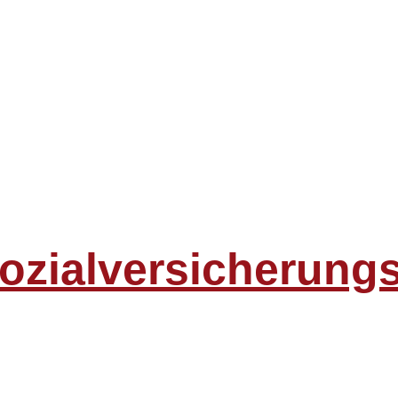
ozialversicherungsp