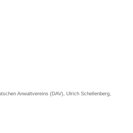
utschen Anwaltvereins (DAV), Ulrich Schellenberg,