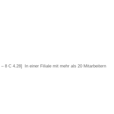
8 C 4.28] In einer Filiale mit mehr als 20 Mitarbeitern