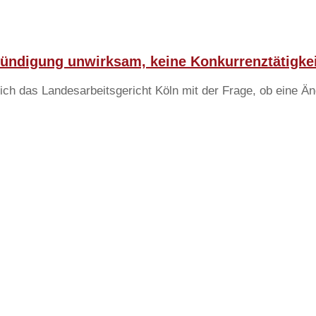
ndigung unwirksam, keine Konkurrenztätigkei
ich das Landesarbeitsgericht Köln mit der Frage, ob eine Ä