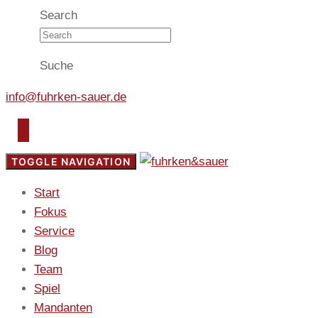
Search
Suche
info@fuhrken-sauer.de
TOGGLE NAVIGATION
Start
Fokus
Service
Blog
Team
Spiel
Mandanten