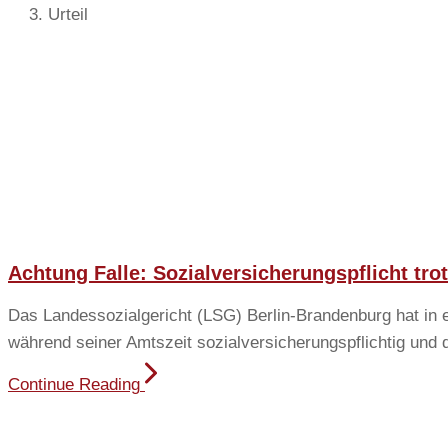
Urteil
Achtung Falle: Sozialversicherungspflicht tr
Das Landessozialgericht (LSG) Berlin-Brandenburg hat in e
während seiner Amtszeit sozialversicherungspflichtig und
Continue Reading