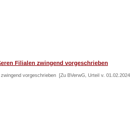
eren Filialen zwingend vorgeschrieben
zwingend vorgeschrieben [Zu BVerwG, Urteil v. 01.02.2024 – 