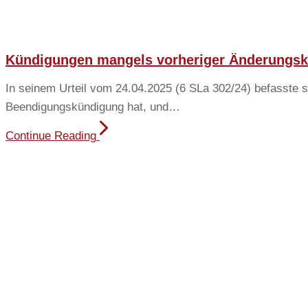
Kündigungen mangels vorheriger Änderungskü
In seinem Urteil vom 24.04.2025 (6 SLa 302/24) befasste s
Beendigungskündigung hat, und…
Continue Reading