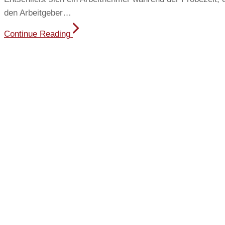
den Arbeitgeber…
Continue Reading