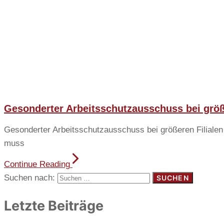
Gesonderter Arbeitsschutzausschuss bei größ
Gesonderter Arbeitsschutzausschuss bei größeren Filialen 
muss
Continue Reading
Suchen nach:
Letzte Beiträge