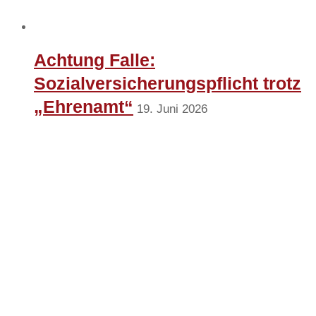
Achtung Falle:
Sozialversicherungspflicht trotz
„Ehrenamt“
19. Juni 2026