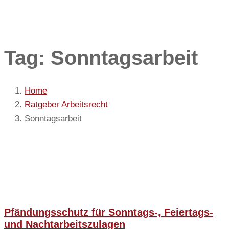
Tag: Sonntagsarbeit
Home
Ratgeber Arbeitsrecht
Sonntagsarbeit
Pfändungsschutz für Sonntags-, Feiertags-
und Nachtarbeitszulagen