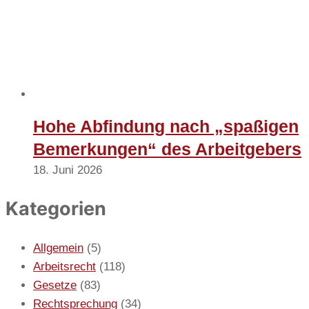
Hohe Abfindung nach „spaßigen
Bemerkungen“ des Arbeitgebers
18. Juni 2026
Kategorien
Allgemein
(5)
Arbeitsrecht
(118)
Gesetze
(83)
Rechtsprechung
(34)