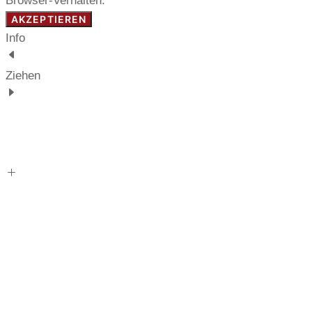
Browser-Verhalten.
AKZEPTIEREN
Info
Ziehen