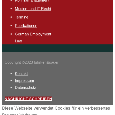
Konfliktmanagement
Medien- und IT-Recht
Termine
Publikationen
German Employment
Law
Copyright ©2023 fuhrken&sauer
Kontakt
Impressum
Datenschutz
NACHRICHT SCHREIBEN
Diese Webseite verwendet Cookies für ein verbessertes