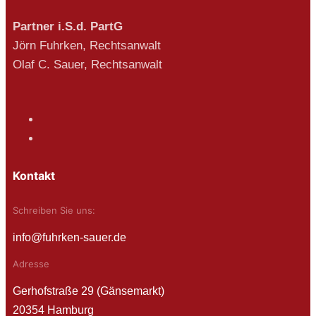
Partner i.S.d. PartG
Jörn Fuhrken, Rechtsanwalt
Olaf C. Sauer, Rechtsanwalt
Kontakt
Schreiben Sie uns:
info@fuhrken-sauer.de
Adresse
Gerhofstraße 29 (Gänsemarkt)
20354 Hamburg