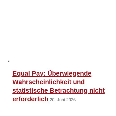
Equal Pay: Überwiegende
Wahrscheinlichkeit und
statistische Betrachtung nicht
erforderlich
20. Juni 2026