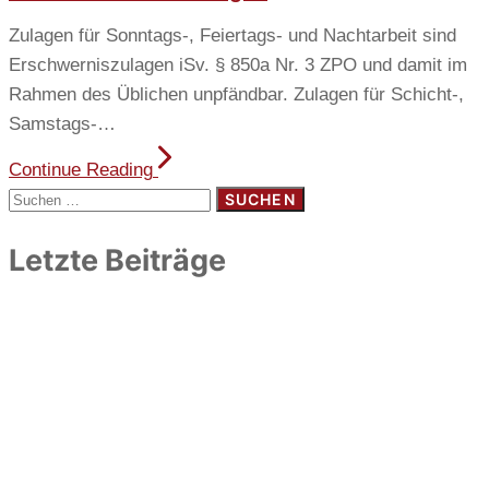
Zulagen für Sonntags-, Feiertags- und Nachtarbeit sind
Erschwerniszulagen iSv. § 850a Nr. 3 ZPO und damit im
Rahmen des Üblichen unpfändbar. Zulagen für Schicht-,
Samstags-…
Continue Reading
Suchen
nach:
Letzte Beiträge