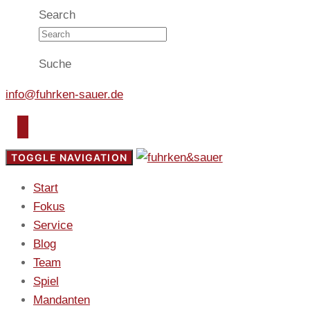
Search
Suche
info@fuhrken-sauer.de
TOGGLE NAVIGATION
Start
Fokus
Service
Blog
Team
Spiel
Mandanten