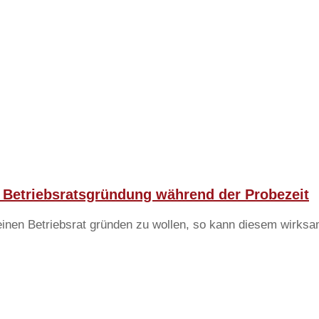
 Betriebsratsgründung während der Probezeit
einen Betriebsrat gründen zu wollen, so kann diesem wirksa