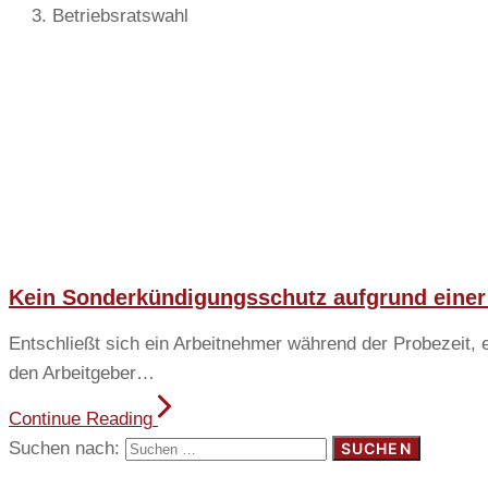
Betriebsratswahl
Kein Sonderkündigungsschutz aufgrund einer
Entschließt sich ein Arbeitnehmer während der Probezeit, 
den Arbeitgeber…
Continue Reading
Suchen nach: