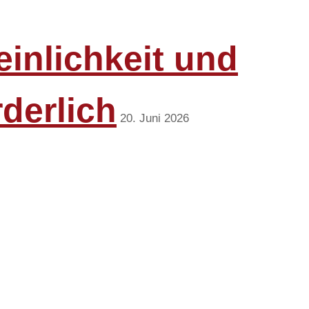
inlichkeit und
rderlich
20. Juni 2026