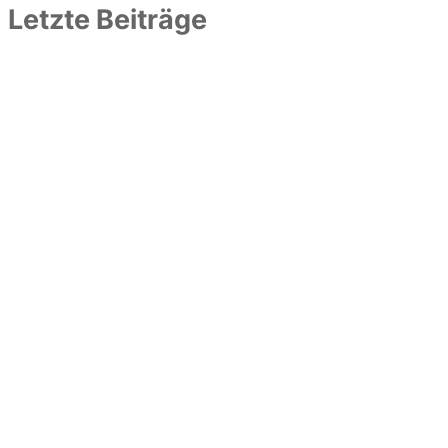
Letzte Beiträge