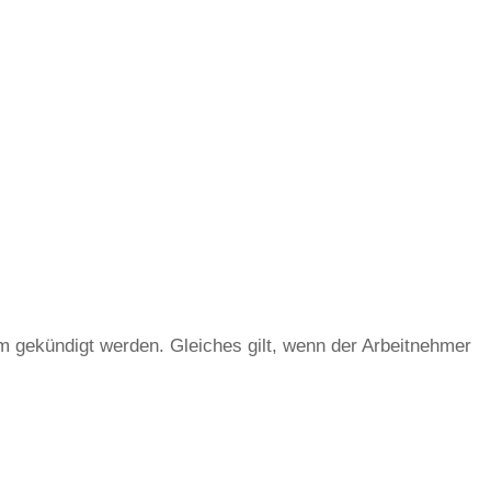
m gekündigt werden. Gleiches gilt, wenn der Arbeitnehmer