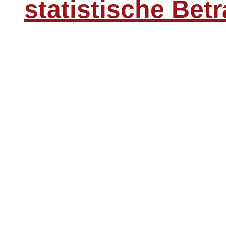
statistische Bet