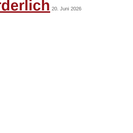
rderlich
20. Juni 2026