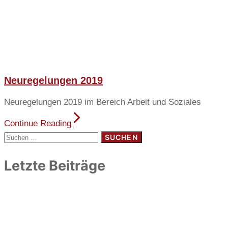
Neuregelungen 2019
Neuregelungen 2019 im Bereich Arbeit und Soziales
Continue Reading
Suchen
nach:
Letzte Beiträge