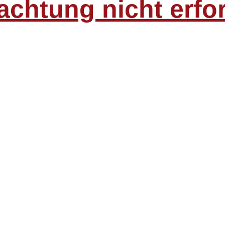
rachtung nicht erfo