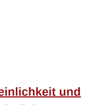
inlichkeit und