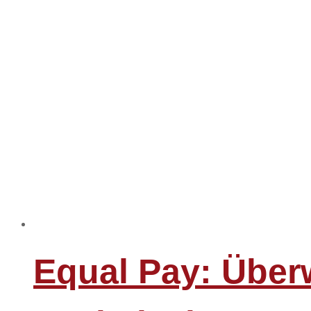
Equal Pay: Über