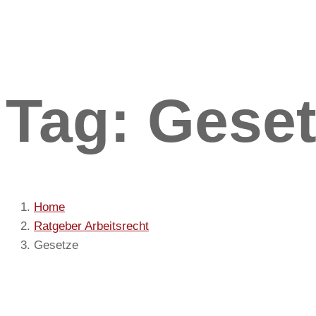
Tag: Gese
Home
Ratgeber Arbeitsrecht
Gesetze