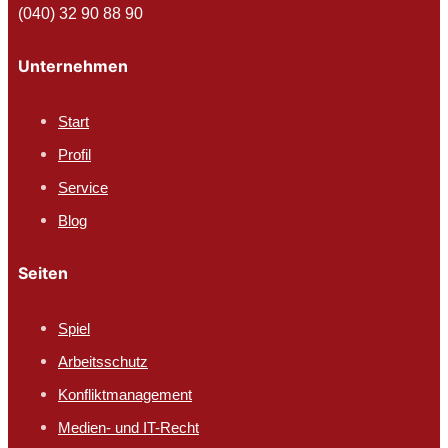
(040) 32 90 88 90
Unternehmen
Start
Profil
Service
Blog
Seiten
Spiel
Arbeitsschutz​
Konfliktmanagement
Medien- und IT-Recht