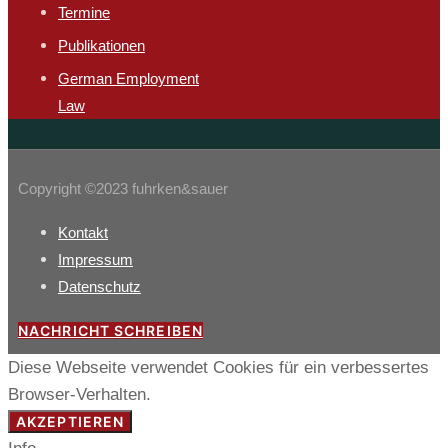
Termine
Publikationen
German Employment
Law
Copyright ©2023 fuhrken&sauer
Kontakt
Impressum
Datenschutz
NACHRICHT SCHREIBEN
Diese Webseite verwendet Cookies für ein verbessertes
Browser-Verhalten.
AKZEPTIEREN