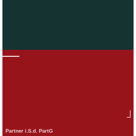
Partner i.S.d. PartG