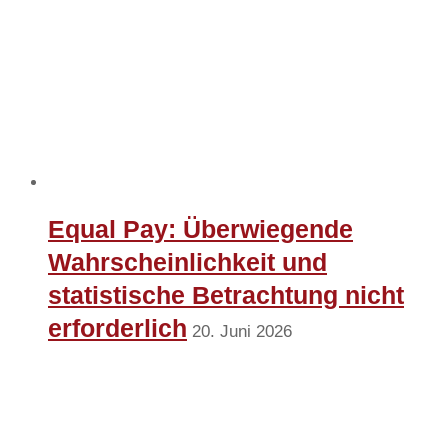
Equal Pay: Überwiegende
Wahrscheinlichkeit und
statistische Betrachtung nicht
erforderlich
20. Juni 2026