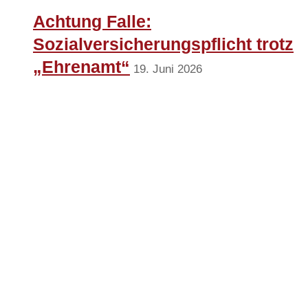
Achtung Falle:
Sozialversicherungspflicht trotz
„Ehrenamt“
19. Juni 2026