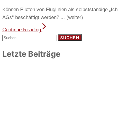
Können Piloten von Fluglinien als selbstständige „Ich-
AGs“ beschäftigt werden? ... (weiter)
Continue Reading
Suchen
nach:
Letzte Beiträge