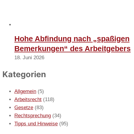
Hohe Abfindung nach „spaßigen
Bemerkungen“ des Arbeitgebers
18. Juni 2026
Kategorien
Allgemein
(5)
Arbeitsrecht
(118)
Gesetze
(83)
Rechtsprechung
(34)
Tipps und Hinweise
(95)