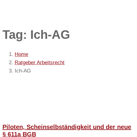
Tag: Ich-AG
Home
Ratgeber Arbeitsrecht
Ich-AG
Piloten, Scheinselbständigkeit und der neue
§ 611a BGB