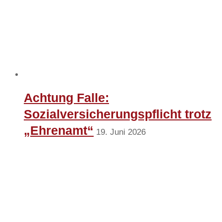
Achtung Falle:
Sozialversicherungspflicht trotz
„Ehrenamt“
19. Juni 2026