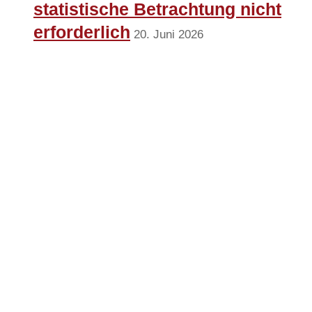
statistische Betrachtung nicht
erforderlich
20. Juni 2026