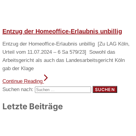
Entzug der Homeoffice-Erlaubnis unbillig
Entzug der Homeoffice-Erlaubnis unbillig [Zu LAG Köln,
Urteil vom 11.07.2024 – 6 Sa 579/23] Sowohl das
Arbeitsgericht als auch das Landesarbeitsgericht Köln
gab der Klage
Continue Reading
Suchen nach:
Letzte Beiträge