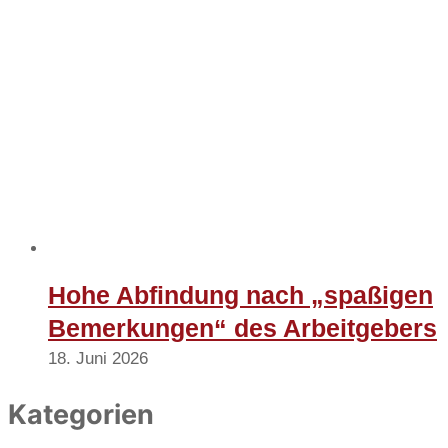
Hohe Abfindung nach „spaßigen
Bemerkungen“ des Arbeitgebers
18. Juni 2026
Kategorien