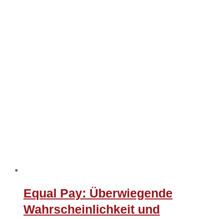
Equal Pay: Überwiegende
Wahrscheinlichkeit und