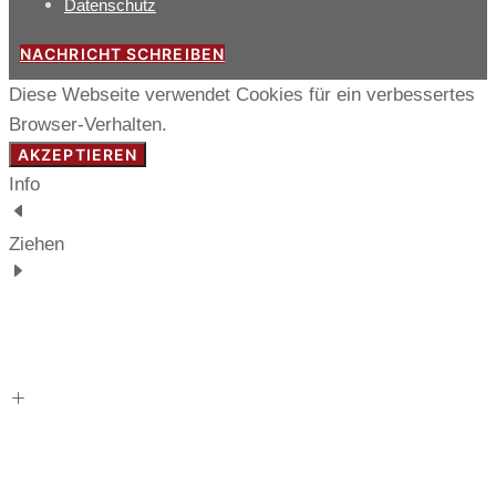
Datenschutz
NACHRICHT SCHREIBEN
Diese Webseite verwendet Cookies für ein verbessertes
Browser-Verhalten.
AKZEPTIEREN
Info
Ziehen