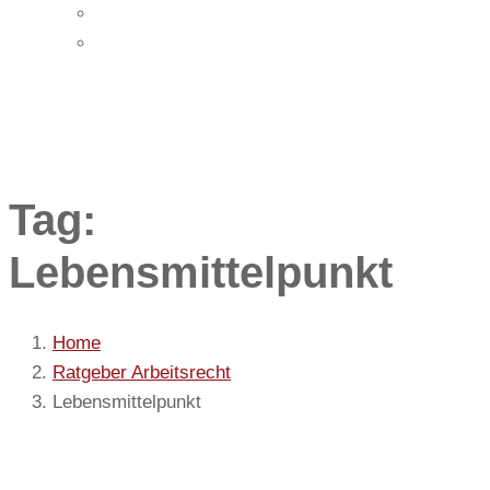
Impressum
Datenschutz
Tag:
Lebensmittelpunkt
Home
Ratgeber Arbeitsrecht
Lebensmittelpunkt