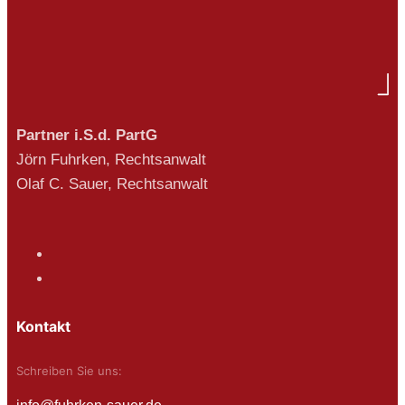
Partner i.S.d. PartG
Jörn Fuhrken, Rechtsanwalt
Olaf C. Sauer, Rechtsanwalt
Kontakt
Schreiben Sie uns: