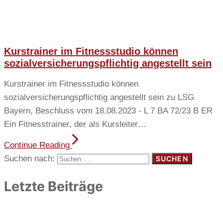
Kurstrainer im Fitnessstudio können
sozialversicherungspflichtig angestellt sein
Kurstrainer im Fitnessstudio können
sozialversicherungspflichtig angestellt sein zu LSG
Bayern, Beschluss vom 18.08.2023 - L 7 BA 72/23 B ER
Ein Fitnesstrainer, der als Kursleiter…
Continue Reading
Suchen nach:
Letzte Beiträge