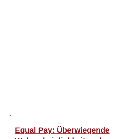
Equal Pay: Überwiegende