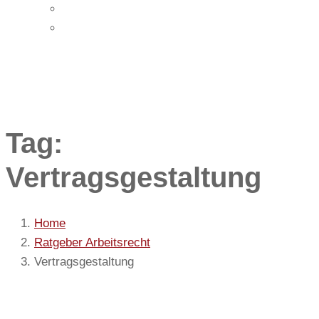
Impressum
Datenschutz
Tag:
Vertragsgestaltung
Home
Ratgeber Arbeitsrecht
Vertragsgestaltung