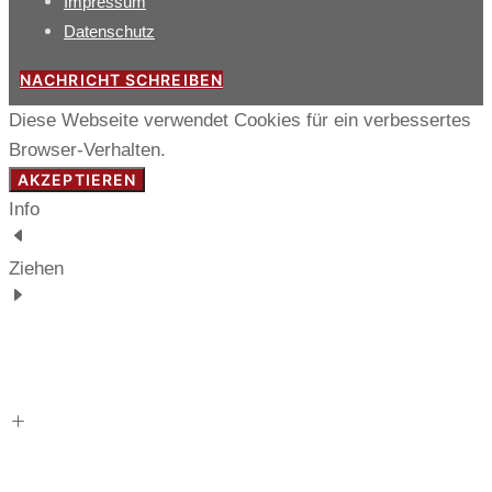
Impressum
Datenschutz
NACHRICHT SCHREIBEN
Diese Webseite verwendet Cookies für ein verbessertes
Browser-Verhalten.
AKZEPTIEREN
Info
Ziehen