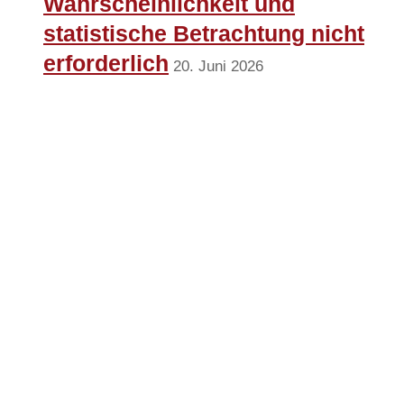
Wahrscheinlichkeit und
statistische Betrachtung nicht
erforderlich
20. Juni 2026