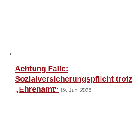
Achtung Falle:
Sozialversicherungspflicht trotz
„Ehrenamt“
19. Juni 2026