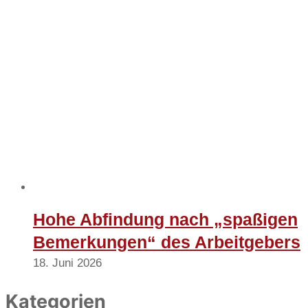
Hohe Abfindung nach „spaßigen
Bemerkungen“ des Arbeitgebers
18. Juni 2026
Kategorien