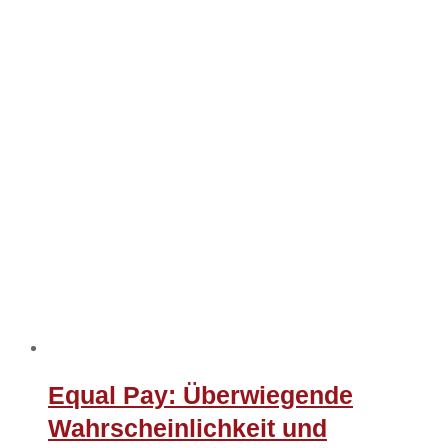
Equal Pay: Überwiegende
Wahrscheinlichkeit und