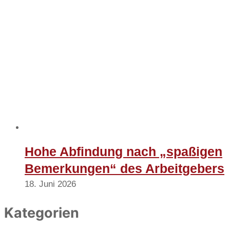
Hohe Abfindung nach „spaßigen
Bemerkungen“ des Arbeitgebers
18. Juni 2026
Kategorien