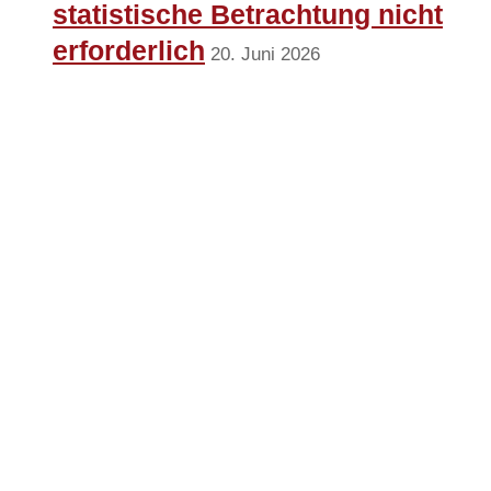
statistische Betrachtung nicht
erforderlich
20. Juni 2026