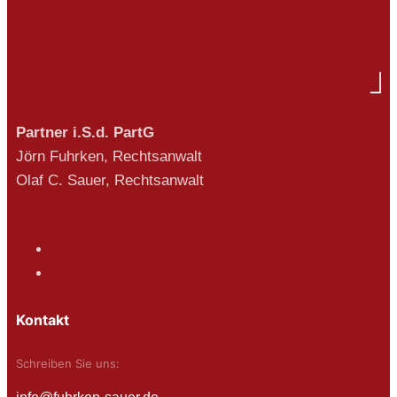
Partner i.S.d. PartG
Jörn Fuhrken, Rechtsanwalt
Olaf C. Sauer, Rechtsanwalt
Kontakt
Schreiben Sie uns: