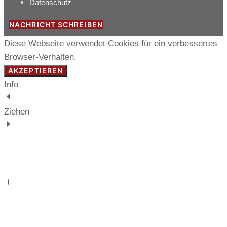
Datenschutz
NACHRICHT SCHREIBEN
Diese Webseite verwendet Cookies für ein verbessertes
Browser-Verhalten.
AKZEPTIEREN
Info
Ziehen