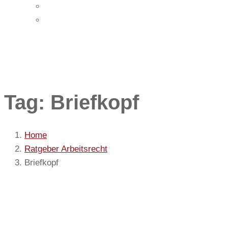
Impressum
Datenschutz
Tag: Briefkopf
Home
Ratgeber Arbeitsrecht
Briefkopf