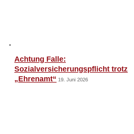
Achtung Falle:
Sozialversicherungspflicht trotz
„Ehrenamt“
19. Juni 2026