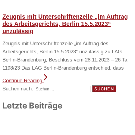
Zeugnis mit Unterschriftenzeile „im Auftrag
des Arbeitsgerichts, Berlin 15.5.2023“
unzulässig
Zeugnis mit Unterschriftenzeile „im Auftrag des
Arbeitsgerichts, Berlin 15.5.2023“ unzulässig zu LAG
Berlin-Brandenburg, Beschluss vom 28.11.2023 – 26 Ta
1198/23 Das LAG Berlin-Brandenburg entschied, dass
Continue Reading
Suchen nach:
Letzte Beiträge