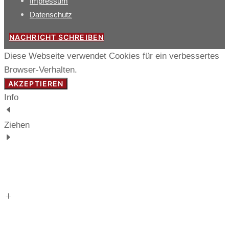
Impressum
Datenschutz
NACHRICHT SCHREIBEN
Diese Webseite verwendet Cookies für ein verbessertes
Browser-Verhalten.
AKZEPTIEREN
Info
Ziehen