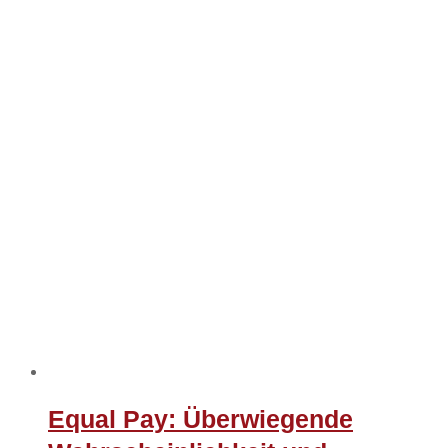
Equal Pay: Überwiegende