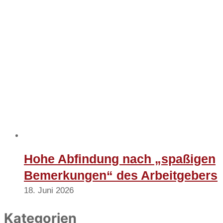
Hohe Abfindung nach „spaßigen
Bemerkungen“ des Arbeitgebers
18. Juni 2026
Kategorien