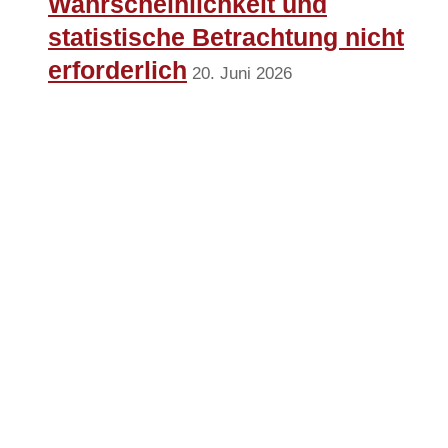
Wahrscheinlichkeit und
statistische Betrachtung nicht
erforderlich
20. Juni 2026