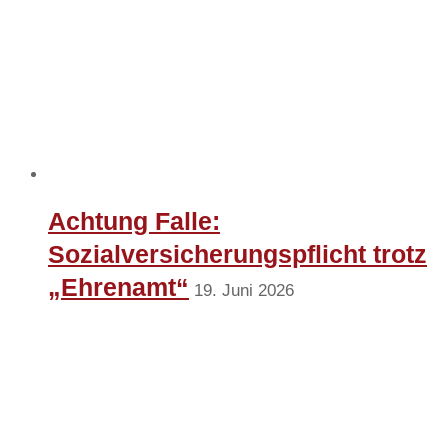
Achtung Falle:
Sozialversicherungspflicht trotz
„Ehrenamt“
19. Juni 2026