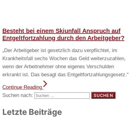
Besteht bei einem Skiunfall Anspruch auf
Entgeltfortzahlung durch den Arbeitgeber?
„Der Arbeitgeber ist gesetzlich dazu verpflichtet, im
Krankheitsfall sechs Wochen das Geld weiterzuzahlen,
wenn der Arbeitnehmer ohne eigenes Verschulden
erkrankt ist. Das besagt das Entgeltfortzahlungsgesetz.“
Continue Reading
Suchen nach:
Letzte Beiträge