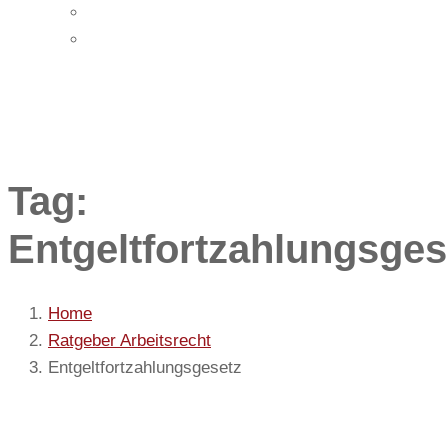
Impressum
Datenschutz
Tag:
Entgeltfortzahlungsges
Home
Ratgeber Arbeitsrecht
Entgeltfortzahlungsgesetz