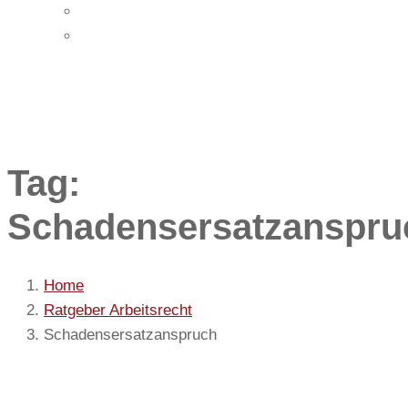
Impressum
Datenschutz
Tag:
Schadensersatzanspru
Home
Ratgeber Arbeitsrecht
Schadensersatzanspruch