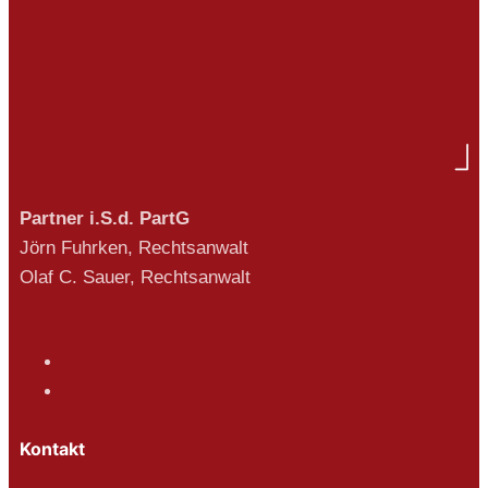
Partner i.S.d. PartG
Jörn Fuhrken, Rechtsanwalt
Olaf C. Sauer, Rechtsanwalt
Kontakt