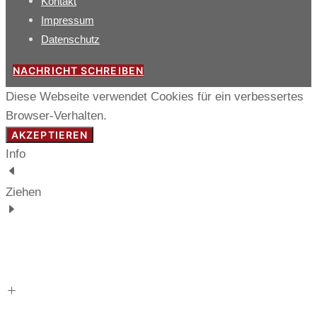
Kontakt
Impressum
Datenschutz
NACHRICHT SCHREIBEN
Diese Webseite verwendet Cookies für ein verbessertes
Browser-Verhalten.
AKZEPTIEREN
Info
Ziehen