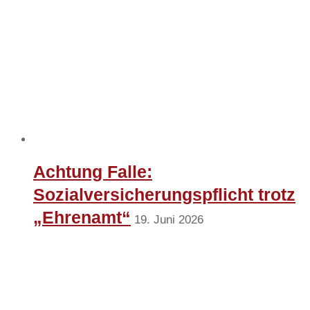
Achtung Falle:
Sozialversicherungspflicht trotz
„Ehrenamt“
19. Juni 2026