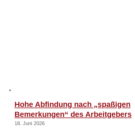
Hohe Abfindung nach „spaßigen
Bemerkungen“ des Arbeitgebers
18. Juni 2026