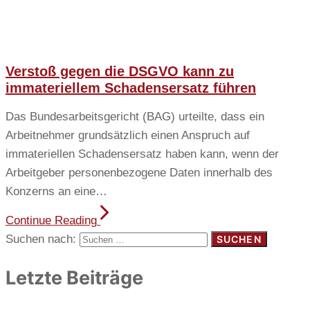
Verstoß gegen die DSGVO kann zu
immateriellem Schadensersatz führen
Das Bundesarbeitsgericht (BAG) urteilte, dass ein
Arbeitnehmer grundsätzlich einen Anspruch auf
immateriellen Schadensersatz haben kann, wenn der
Arbeitgeber personenbezogene Daten innerhalb des
Konzerns an eine…
Continue Reading
Suchen nach:
Letzte Beiträge