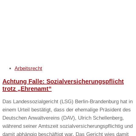
Arbeitsrecht
Achtung Falle: Sozialversicherungspflicht
trotz „Ehrenamt“
Das Landessozialgericht (LSG) Berlin-Brandenburg hat in
einem Urteil bestätigt, dass der ehemalige Präsident des
Deutschen Anwaltvereins (DAV), Ulrich Schellenberg,
während seiner Amtszeit sozialversicherungspflichtig und
damit abhängig beschäftigt war. Das Gericht wies damit