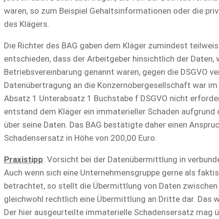
waren, so zum Beispiel Gehaltsinformationen oder die pri
des Klägers.
Die Richter des BAG gaben dem Kläger zumindest teilweise
entschieden, dass der Arbeitgeber hinsichtlich der Daten, 
Betriebsvereinbarung genannt waren, gegen die DSGVO ve
Datenübertragung an die Konzernobergesellschaft war im 
Absatz 1 Unterabsatz 1 Buchstabe f DSGVO nicht erforder
entstand dem Kläger ein immaterieller Schaden aufgrund 
über seine Daten. Das BAG bestätigte daher einen Anspruc
Schadensersatz in Höhe von 200,00 Euro.
Praxistipp
: Vorsicht bei der Datenübermittlung in verbun
Auch wenn sich eine Unternehmensgruppe gerne als faktis
betrachtet, so stellt die Übermittlung von Daten zwische
gleichwohl rechtlich eine Übermittlung an Dritte dar. Das 
Der hier ausgeurteilte immaterielle Schadensersatz mag 