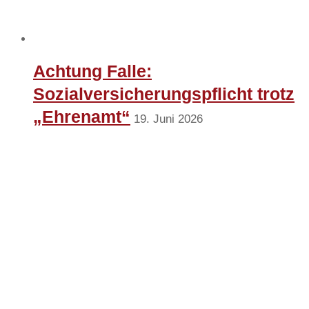
Achtung Falle:
Sozialversicherungspflicht trotz
„Ehrenamt“
19. Juni 2026