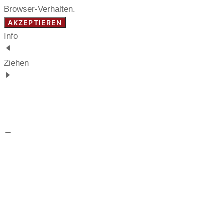
Browser-Verhalten.
AKZEPTIEREN
Info
Ziehen