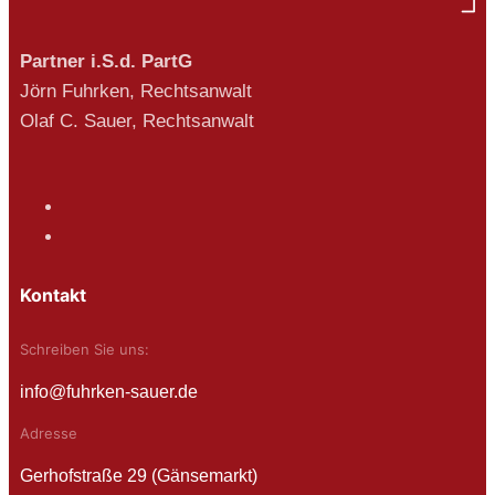
Partner i.S.d. PartG
Jörn Fuhrken, Rechtsanwalt
Olaf C. Sauer, Rechtsanwalt
Kontakt
Schreiben Sie uns:
info@fuhrken-sauer.de
Adresse
Gerhofstraße 29 (Gänsemarkt)