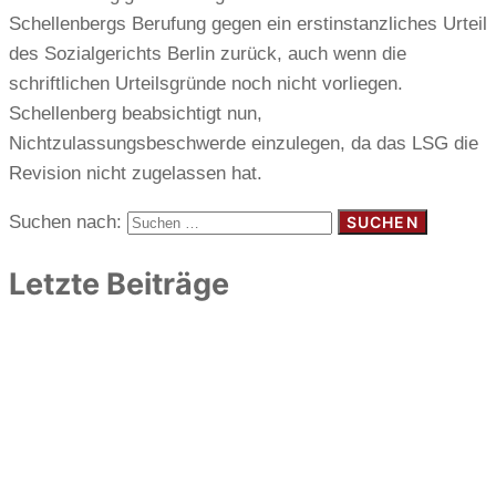
Schellenbergs Berufung gegen ein erstinstanzliches Urteil
des Sozialgerichts Berlin zurück, auch wenn die
schriftlichen Urteilsgründe noch nicht vorliegen.
Schellenberg beabsichtigt nun,
Nichtzulassungsbeschwerde einzulegen, da das LSG die
Revision nicht zugelassen hat.
Suchen nach:
Letzte Beiträge