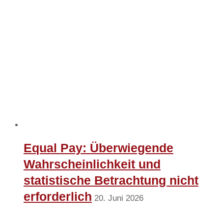
Equal Pay: Überwiegende
Wahrscheinlichkeit und
statistische Betrachtung nicht
erforderlich
20. Juni 2026