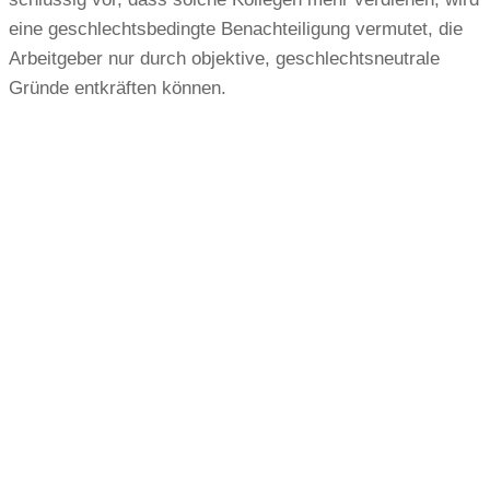
eine geschlechtsbedingte Benachteiligung vermutet, die
Arbeitgeber nur durch objektive, geschlechtsneutrale
Gründe entkräften können.