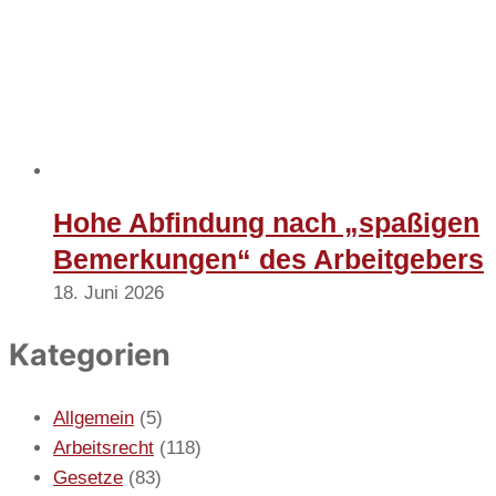
Hohe Abfindung nach „spaßigen
Bemerkungen“ des Arbeitgebers
18. Juni 2026
Kategorien
Allgemein
(5)
Arbeitsrecht
(118)
Gesetze
(83)