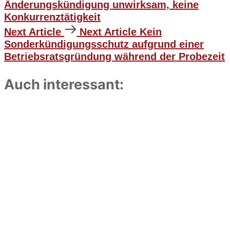
Änderungskündigung unwirksam, keine
Konkurrenztätigkeit
Next Article
Next Article
Kein
Sonderkündigungsschutz aufgrund einer
Betriebsratsgründung während der Probezeit
Auch interessant: