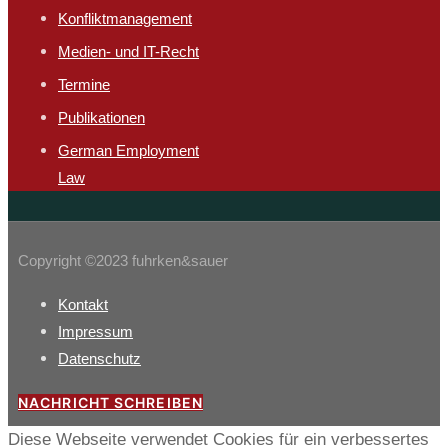
Konfliktmanagement
Medien- und IT-Recht
Termine
Publikationen
German Employment
Law
Copyright ©2023 fuhrken&sauer
Kontakt
Impressum
Datenschutz
NACHRICHT SCHREIBEN
Diese Webseite verwendet Cookies für ein verbessertes