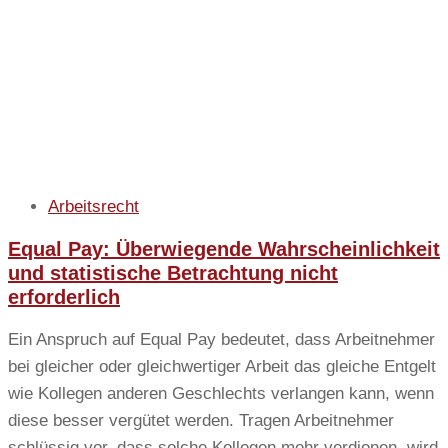
Arbeitsrecht
Equal Pay: Überwiegende Wahrscheinlichkeit
und statistische Betrachtung nicht
erforderlich
Ein Anspruch auf Equal Pay bedeutet, dass Arbeitnehmer
bei gleicher oder gleichwertiger Arbeit das gleiche Entgelt
wie Kollegen anderen Geschlechts verlangen kann, wenn
diese besser vergütet werden. Tragen Arbeitnehmer
schlüssig vor, dass solche Kollegen mehr verdienen, wird