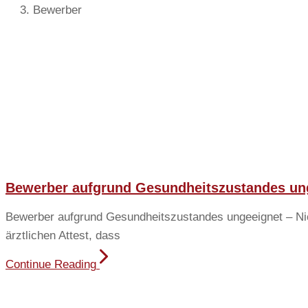
Bewerber
Bewerber aufgrund Gesundheitszustandes unge
Bewerber aufgrund Gesundheitszustandes ungeeignet – Nich
ärztlichen Attest, dass
Continue Reading