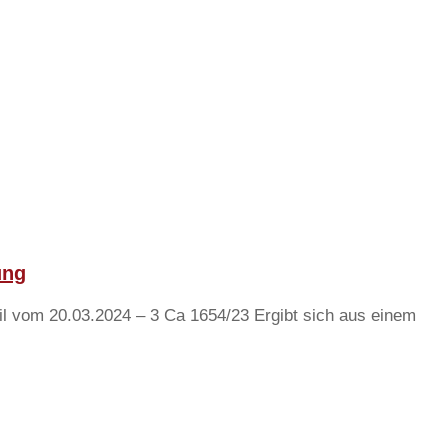
ung
il vom 20.03.2024 – 3 Ca 1654/23 Ergibt sich aus einem