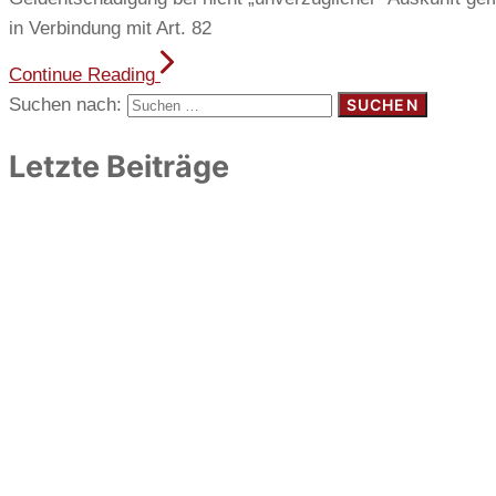
in Verbindung mit Art. 82
Continue Reading
Suchen nach:
Letzte Beiträge