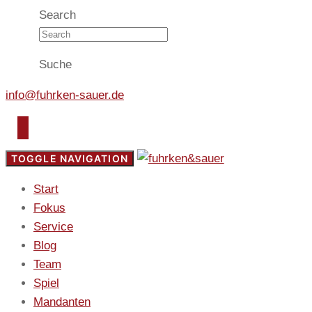
Search
Suche
info@fuhrken-sauer.de
TOGGLE NAVIGATION
Start
Fokus
Service
Blog
Team
Spiel
Mandanten