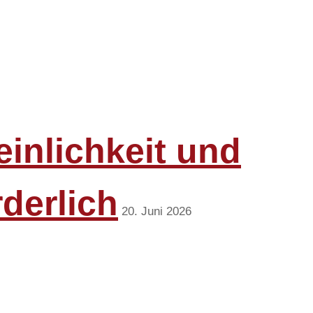
inlichkeit und
rderlich
20. Juni 2026