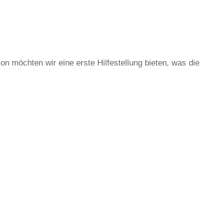
on möchten wir eine erste Hilfestellung bieten, was die