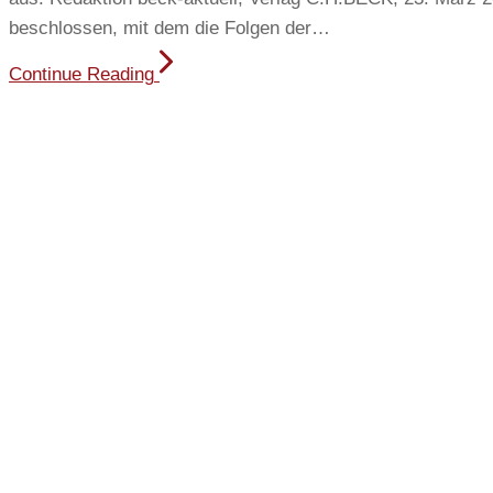
beschlossen, mit dem die Folgen der…
Continue Reading