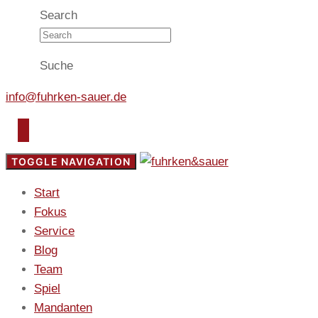
Search
Suche
info@fuhrken-sauer.de
TOGGLE NAVIGATION
Start
Fokus
Service
Blog
Team
Spiel
Mandanten