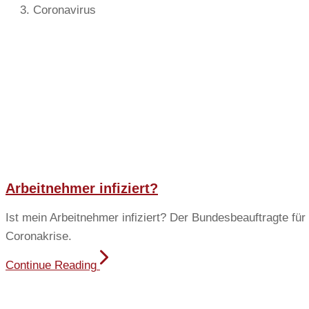
Coronavirus
Arbeitnehmer infiziert?
Ist mein Arbeitnehmer infiziert? Der Bundesbeauftragte für 
Coronakrise.
Continue Reading