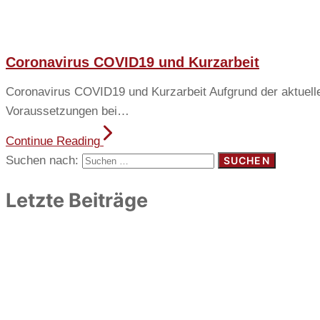
Coronavirus COVID19 und Kurzarbeit
Coronavirus COVID19 und Kurzarbeit Aufgrund der aktuellen 
Voraussetzungen bei…
Continue Reading
Suchen nach:
Letzte Beiträge