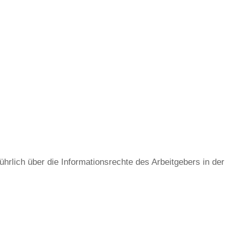
ührlich über die Informationsrechte des Arbeitgebers in der