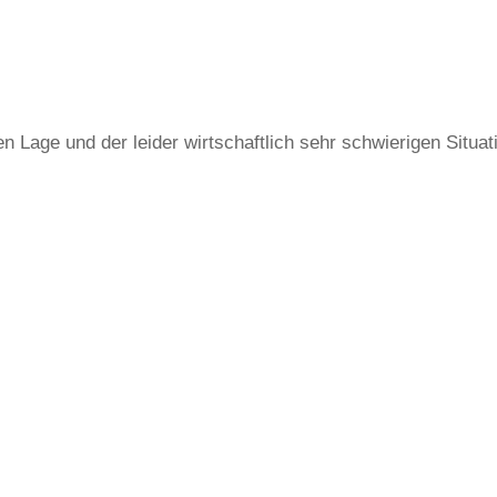
Lage und der leider wirtschaftlich sehr schwierigen Situati