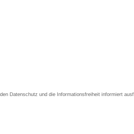
den Datenschutz und die Informationsfreiheit informiert ausf