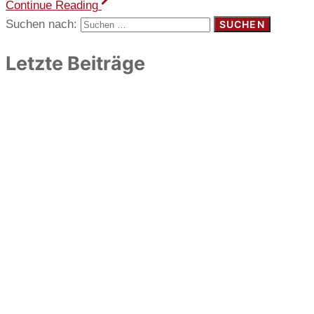
Continue Reading
Suchen nach:
Letzte Beiträge