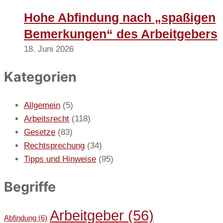
Hohe Abfindung nach „spaßigen
Bemerkungen“ des Arbeitgebers
18. Juni 2026
Kategorien
Allgemein
(5)
Arbeitsrecht
(118)
Gesetze
(83)
Rechtsprechung
(34)
Tipps und Hinweise
(95)
Begriffe
Arbeitgeber
(56)
Abfindung
(6)