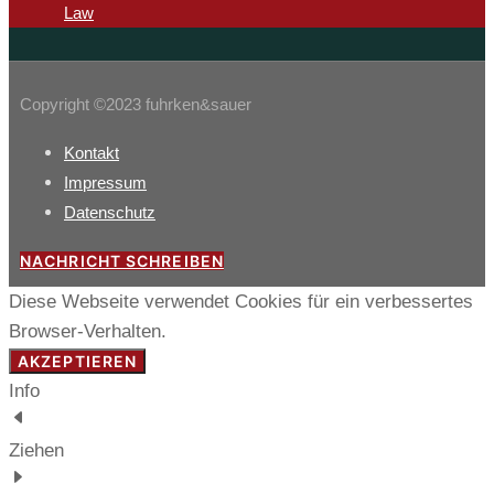
Law
Copyright ©2023 fuhrken&sauer
Kontakt
Impressum
Datenschutz
NACHRICHT SCHREIBEN
Diese Webseite verwendet Cookies für ein verbessertes
Browser-Verhalten.
AKZEPTIEREN
Info
Ziehen