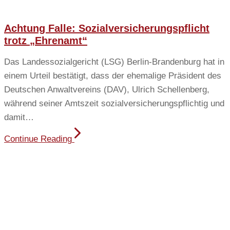
Achtung Falle: Sozialversicherungspflicht
trotz „Ehrenamt“
Das Landessozialgericht (LSG) Berlin-Brandenburg hat in
einem Urteil bestätigt, dass der ehemalige Präsident des
Deutschen Anwaltvereins (DAV), Ulrich Schellenberg,
während seiner Amtszeit sozialversicherungspflichtig und
damit…
Continue Reading