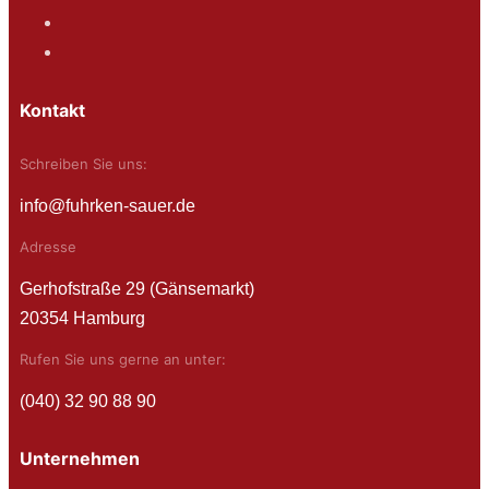
Kontakt
Schreiben Sie uns:
info@fuhrken-sauer.de
Adresse
Gerhofstraße 29 (Gänsemarkt)
20354 Hamburg
Rufen Sie uns gerne an unter:
(040) 32 90 88 90
Unternehmen