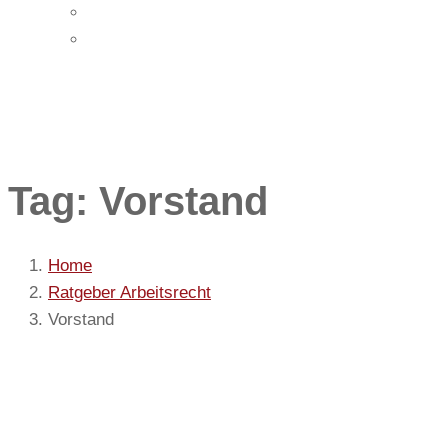
Impressum
Datenschutz
Tag: Vorstand
Home
Ratgeber Arbeitsrecht
Vorstand