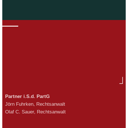
Partner i.S.d. PartG
Jörn Fuhrken, Rechtsanwalt
Olaf C. Sauer, Rechtsanwalt