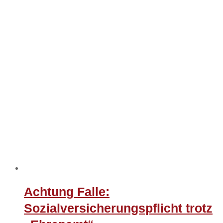
Achtung Falle:
Sozialversicherungspflicht trotz