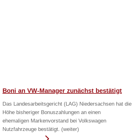
Boni an VW-Manager zunächst bestätigt
Das Landesarbeitsgericht (LAG) Niedersachsen hat die
Höhe bisheriger Bonuszahlungen an einen
ehemaligen Markenvorstand bei Volkswagen
Nutzfahrzeuge bestätigt. (weiter)