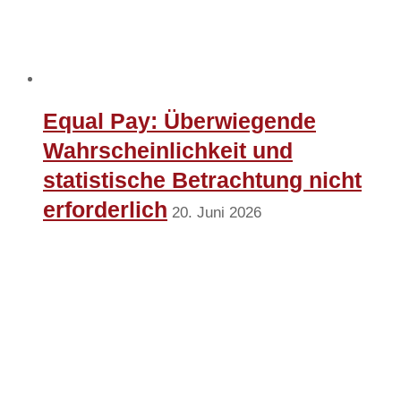
Equal Pay: Überwiegende
Wahrscheinlichkeit und
statistische Betrachtung nicht
erforderlich
20. Juni 2026