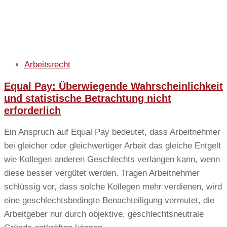
Arbeitsrecht
Equal Pay: Überwiegende Wahrscheinlichkeit
und statistische Betrachtung nicht
erforderlich
Ein Anspruch auf Equal Pay bedeutet, dass Arbeitnehmer
bei gleicher oder gleichwertiger Arbeit das gleiche Entgelt
wie Kollegen anderen Geschlechts verlangen kann, wenn
diese besser vergütet werden. Tragen Arbeitnehmer
schlüssig vor, dass solche Kollegen mehr verdienen, wird
eine geschlechtsbedingte Benachteiligung vermutet, die
Arbeitgeber nur durch objektive, geschlechtsneutrale