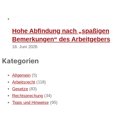
Hohe Abfindung nach „spaßigen
Bemerkungen“ des Arbeitgebers
18. Juni 2026
Kategorien
Allgemein
(5)
Arbeitsrecht
(118)
Gesetze
(83)
Rechtsprechung
(34)
Tipps und Hinweise
(95)