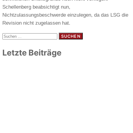
Schellenberg beabsichtigt nun,
Nichtzulassungsbeschwerde einzulegen, da das LSG die
Revision nicht zugelassen hat.
Suchen
nach:
Letzte Beiträge