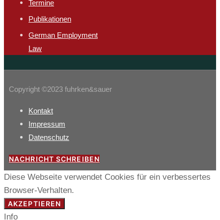
Termine
Publikationen
German Employment
Law
Copyright ©2023 fuhrken&sauer
Kontakt
Impressum
Datenschutz
NACHRICHT SCHREIBEN
Diese Webseite verwendet Cookies für ein verbessertes
Browser-Verhalten.
AKZEPTIEREN
Info