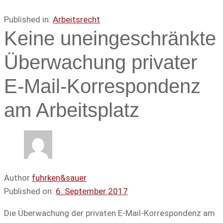
Published in:
Arbeitsrecht
Keine uneingeschränkte
Überwachung privater
E-Mail-Korrespondenz
am Arbeitsplatz
Author
fuhrken&sauer
Published on:
6. September 2017
Die Überwachung der privaten E-Mail-Korrespondenz am