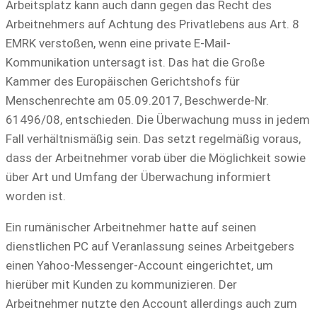
Arbeitsplatz kann auch dann gegen das Recht des
Arbeitnehmers auf Achtung des Privatlebens aus Art. 8
EMRK verstoßen, wenn eine private E-Mail-
Kommunikation untersagt ist. Das hat die Große
Kammer des Europäischen Gerichtshofs für
Menschenrechte am 05.09.2017, Beschwerde-Nr.
61496/08, entschieden. Die Überwachung muss in jedem
Fall verhältnismäßig sein. Das setzt regelmäßig voraus,
dass der Arbeitnehmer vorab über die Möglichkeit sowie
über Art und Umfang der Überwachung informiert
worden ist.
Ein rumänischer Arbeitnehmer hatte auf seinen
dienstlichen PC auf Veranlassung seines Arbeitgebers
einen Yahoo-Messenger-Account eingerichtet, um
hierüber mit Kunden zu kommunizieren. Der
Arbeitnehmer nutzte den Account allerdings auch zum