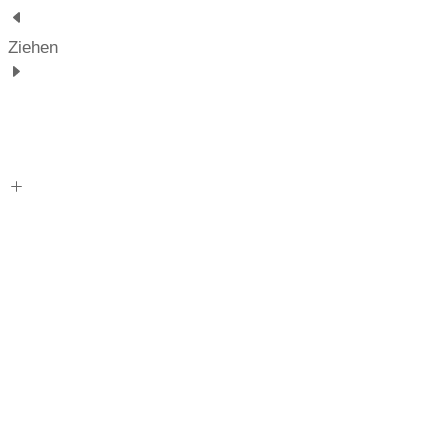
Ziehen