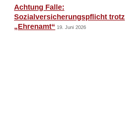
Achtung Falle:
Sozialversicherungspflicht trotz
„Ehrenamt“
19. Juni 2026