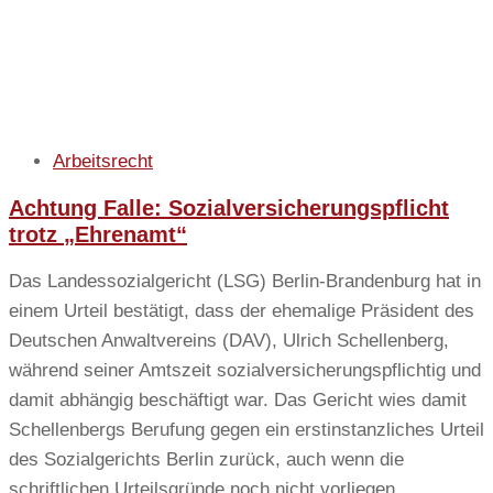
Arbeitsrecht
Achtung Falle: Sozialversicherungspflicht
trotz „Ehrenamt“
Das Landessozialgericht (LSG) Berlin-Brandenburg hat in
einem Urteil bestätigt, dass der ehemalige Präsident des
Deutschen Anwaltvereins (DAV), Ulrich Schellenberg,
während seiner Amtszeit sozialversicherungspflichtig und
damit abhängig beschäftigt war. Das Gericht wies damit
Schellenbergs Berufung gegen ein erstinstanzliches Urteil
des Sozialgerichts Berlin zurück, auch wenn die
schriftlichen Urteilsgründe noch nicht vorliegen.