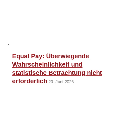
Equal Pay: Überwiegende
Wahrscheinlichkeit und
statistische Betrachtung nicht
erforderlich
20. Juni 2026