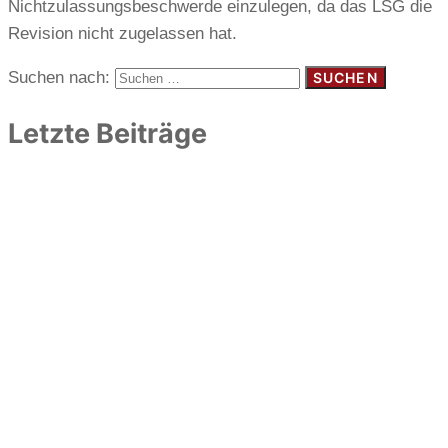
Nichtzulassungsbeschwerde einzulegen, da das LSG die
Revision nicht zugelassen hat.
Suchen nach:
Letzte Beiträge