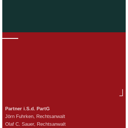
Partner i.S.d. PartG
Jörn Fuhrken, Rechtsanwalt
Olaf C. Sauer, Rechtsanwalt