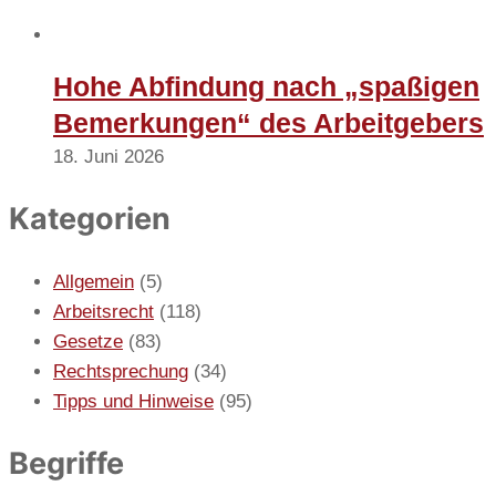
Hohe Abfindung nach „spaßigen
Bemerkungen“ des Arbeitgebers
18. Juni 2026
Kategorien
Allgemein
(5)
Arbeitsrecht
(118)
Gesetze
(83)
Rechtsprechung
(34)
Tipps und Hinweise
(95)
Begriffe