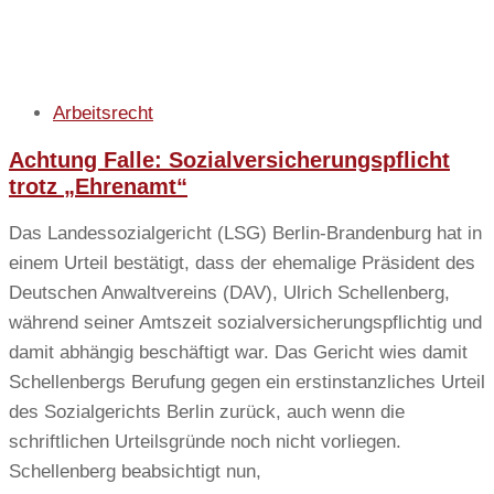
Arbeitsrecht
Achtung Falle: Sozialversicherungspflicht
trotz „Ehrenamt“
Das Landessozialgericht (LSG) Berlin-Brandenburg hat in
einem Urteil bestätigt, dass der ehemalige Präsident des
Deutschen Anwaltvereins (DAV), Ulrich Schellenberg,
während seiner Amtszeit sozialversicherungspflichtig und
damit abhängig beschäftigt war. Das Gericht wies damit
Schellenbergs Berufung gegen ein erstinstanzliches Urteil
des Sozialgerichts Berlin zurück, auch wenn die
schriftlichen Urteilsgründe noch nicht vorliegen.
Schellenberg beabsichtigt nun,