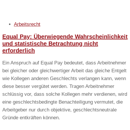
Arbeitsrecht
Equal Pay: Überwiegende Wahrscheinlichkeit
und statistische Betrachtung nicht
erforderlich
Ein Anspruch auf Equal Pay bedeutet, dass Arbeitnehmer
bei gleicher oder gleichwertiger Arbeit das gleiche Entgelt
wie Kollegen anderen Geschlechts verlangen kann, wenn
diese besser vergütet werden. Tragen Arbeitnehmer
schlüssig vor, dass solche Kollegen mehr verdienen, wird
eine geschlechtsbedingte Benachteiligung vermutet, die
Arbeitgeber nur durch objektive, geschlechtsneutrale
Gründe entkräften können.