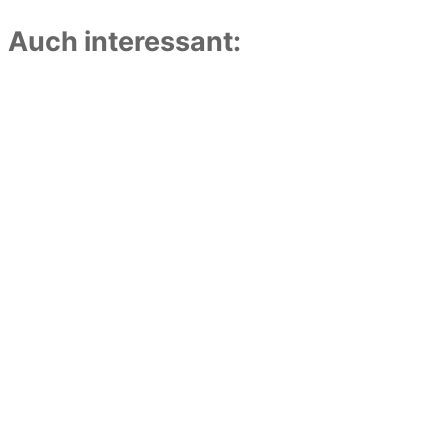
Auch interessant: