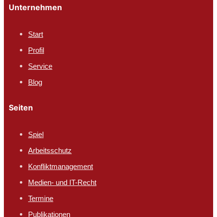
Unternehmen
Start
Profil
Service
Blog
Seiten
Spiel
Arbeitsschutz​
Konfliktmanagement
Medien- und IT-Recht
Termine
Publikationen