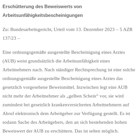
Erschütterung des Beweiswerts von
Arbeitsunfähigkeitsbescheinigungen
Zu: Bundesarbeitsgericht, Urteil vom 13. Dezember 2023 – 5 AZR
137/23 –
Eine ordnungsgemäße ausgestellte Bescheinigung eines Arztes
(AUB) weist grundsätzlich die Arbeitsunfähigkeit eines
Arbeitnehmers nach. Nach ständiger Rechtsprechung ist eine solche
ordnungsgemäße ausgestellte Bescheinigung eines Arztes das
gesetzlich vorgesehene Beweismittel. Inzwischen legt eine AUB
nicht mehr der Arbeitnehmer als „gelben Schein“ vor, sie wird
zumindest bei gesetzlich krankenversicherten Arbeitnehmern auf
Abruf elektronisch dem Arbeitgeber zur Verfügung gestellt. Es ist
sodann Sache des Arbeitgebers, den an sich bestehenden hohen
Beweiswert der AUB zu erschüttern. Das ist selten möglich.