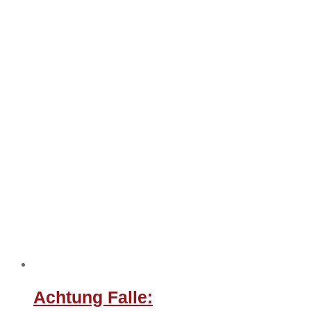
Achtung Falle: