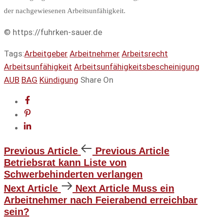
der nachgewiesenen Arbeitsunfähigkeit.
© https://fuhrken-sauer.de
Tags:
Arbeitgeber
Arbeitnehmer
Arbeitsrecht
Arbeitsunfähigkeit
Arbeitsunfähigkeitsbescheinigung
AUB
BAG
Kündigung
Share On
Previous Article
Previous Article
Betriebsrat kann Liste von
Schwerbehinderten verlangen
Next Article
Next Article
Muss ein
Arbeitnehmer nach Feierabend erreichbar
sein?