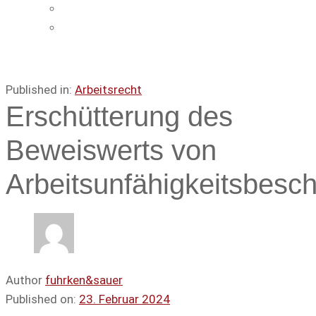
Impressum
Datenschutz
Published in:
Arbeitsrecht
Erschütterung des
Beweiswerts von
Arbeitsunfähigkeitsbesc
Author
fuhrken&sauer
Published on:
23. Februar 2024