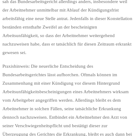
sah das Bundesarbeitsgericht allerdings anders, insbesondere weil
der Arbeitnehmer unmittelbar mit Ablauf der Kündigungsfrist
arbeitsfähig eine neue Stelle antrat. Jedenfalls in dieser Konstellation
beständen ernsthafte Zweifel an der bescheinigten
Arbeitsunfähigkeit, so dass der Arbeitnehmer weitergehend
nachzuweisen habe, dass er tatsächlich für diesen Zeitraum erkrankt
gewesen sei.
Praxishinweis: Die neuerliche Entscheidung des
Bundesarbeitsgerichtes lässt aufhorchen. Oftmals können im
Zusammenhang mit einer Kündigung vor diesem Hintergrund
Arbeitsunfähigkeitsbescheinigungen eines Arbeitnehmers wirksam
vom Arbeitgeber angegriffen werden. Allerdings bleibt es dem
Arbeitnehmer in solchen Fällen, seine tatsächliche Erkrankung
dennoch nachzuweisen. Entbindet ein Arbeitnehmer den Arzt von
seiner Verschwiegenheitspflicht und bestätigt dieser zur
Überzeugung des Gerichtes die Erkrankung, bleibt es auch dann bei