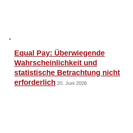
Equal Pay: Überwiegende
Wahrscheinlichkeit und
statistische Betrachtung nicht
erforderlich
20. Juni 2026