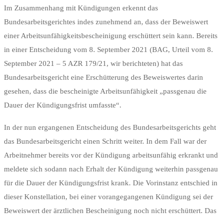
Im Zusammenhang mit Kündigungen erkennt das
Bundesarbeitsgerichtes indes zunehmend an, dass der Beweiswert
einer Arbeitsunfähigkeitsbescheinigung erschüttert sein kann. Bereits
in einer Entscheidung vom 8. September 2021 (BAG, Urteil vom 8.
September 2021 – 5 AZR 179/21, wir berichteten) hat das
Bundesarbeitsgericht eine Erschütterung des Beweiswertes darin
gesehen, dass die bescheinigte Arbeitsunfähigkeit „passgenau die
Dauer der Kündigungsfrist umfasste“.
In der nun ergangenen Entscheidung des Bundesarbeitsgerichts geht
das Bundesarbeitsgericht einen Schritt weiter. In dem Fall war der
Arbeitnehmer bereits vor der Kündigung arbeitsunfähig erkrankt und
meldete sich sodann nach Erhalt der Kündigung weiterhin passgenau
für die Dauer der Kündigungsfrist krank. Die Vorinstanz entschied in
dieser Konstellation, bei einer vorangegangenen Kündigung sei der
Beweiswert der ärztlichen Bescheinigung noch nicht erschüttert. Das