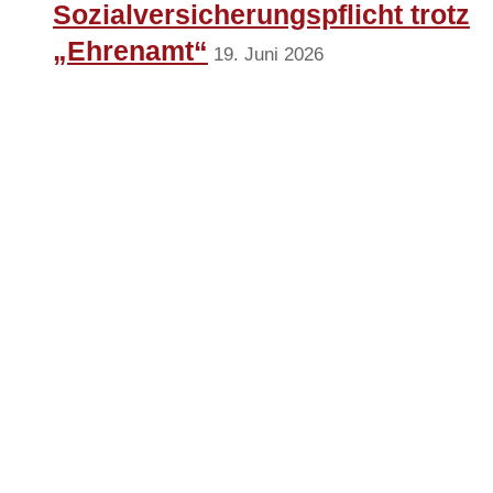
Sozialversicherungspflicht trotz
„Ehrenamt“
19. Juni 2026