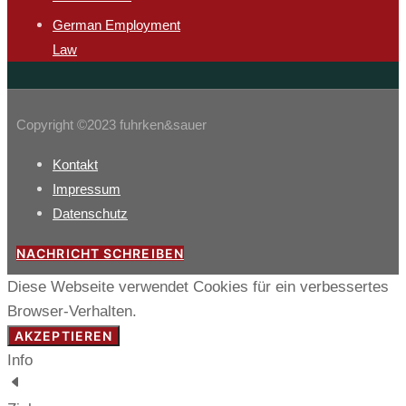
German Employment
Law
Copyright ©2023 fuhrken&sauer
Kontakt
Impressum
Datenschutz
NACHRICHT SCHREIBEN
Diese Webseite verwendet Cookies für ein verbessertes
Browser-Verhalten.
AKZEPTIEREN
Info